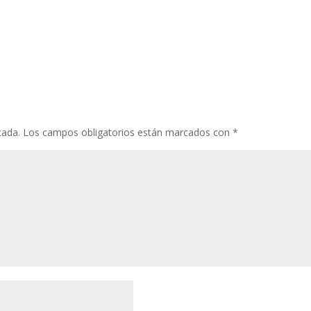
cada.
Los campos obligatorios están marcados con
*