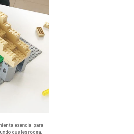
mienta esencial para
mundo que les rodea,