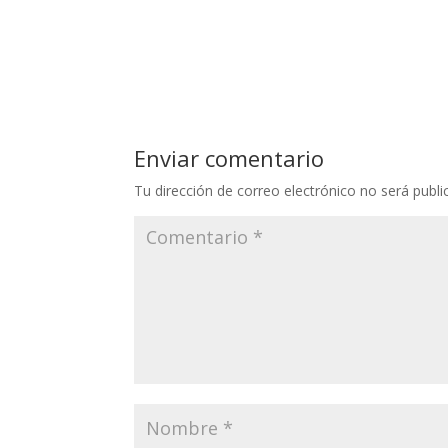
Enviar comentario
Tu dirección de correo electrónico no será publi