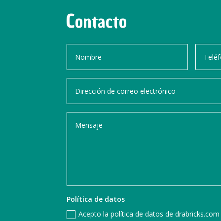
Contacto
Política de datos
Acepto la política de datos de drabricks.co