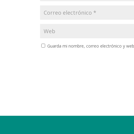
Guarda mi nombre, correo electrónico y web