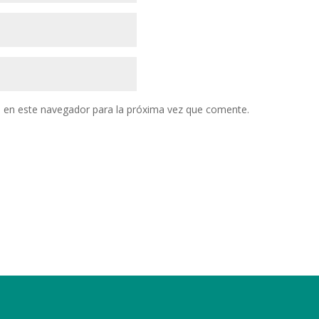
 en este navegador para la próxima vez que comente.