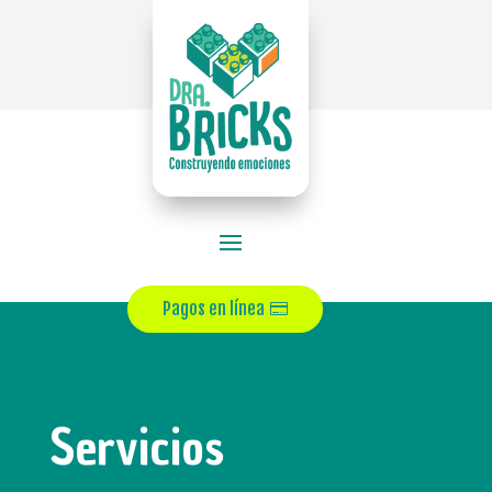
Pagos en línea
Servicios