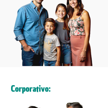
Corporativo: