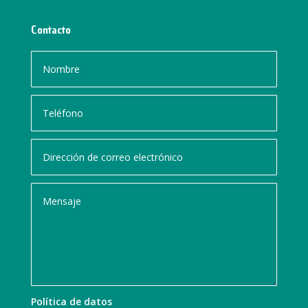
Contacto
Política de datos