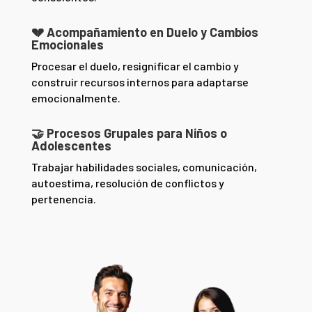
💔 Acompañamiento en Duelo y Cambios
Emocionales
Procesar el duelo, resignificar el cambio y
construir recursos internos para adaptarse
emocionalmente.
🤝 Procesos Grupales para Niños o
Adolescentes
Trabajar habilidades sociales, comunicación,
autoestima, resolución de conflictos y
pertenencia.