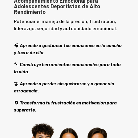
Acompañamiento Emocional para
Adolescentes Deportistas de Alto
Rendimiento
Potenciar el manejo de la presión, frustración,
liderazgo, seguridad y autocuidado emocional.
🧠
Aprende a gestionar tus emociones en la cancha
y fuera de ella.
🔧
Construye herramientas emocionales para toda
la vida.
🤝
Aprende a perder sin quebrarse y a ganar sin
arrogancia.
🔄
Transforma tu frustración en motivación para
superarte.