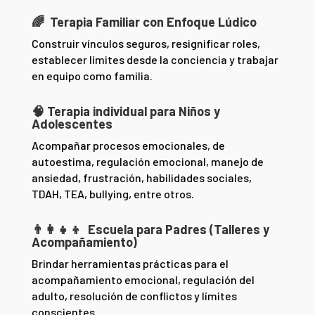
🌈 Terapia Familiar con Enfoque Lúdico
Construir vínculos seguros, resignificar roles,
establecer límites desde la conciencia y trabajar
en equipo como familia.
🧠 Terapia individual para Niños y
Adolescentes
Acompañar procesos emocionales, de
autoestima, regulación emocional, manejo de
ansiedad, frustración, habilidades sociales,
TDAH, TEA, bullying, entre otros.
👨‍👩‍👧‍👦 Escuela para Padres (Talleres y
Acompañamiento)
Brindar herramientas prácticas para el
acompañamiento emocional, regulación del
adulto, resolución de conflictos y límites
conscientes.