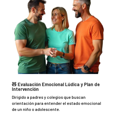
🧸 Evaluación Emocional Lúdica y Plan de
Intervención
Dirigido a padres y colegios que buscan
orientación para entender el estado emocional
de un niño o adolescente.